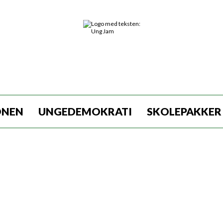
ONEN
UNGEDEMOKRATI
SKOLEPAKKER