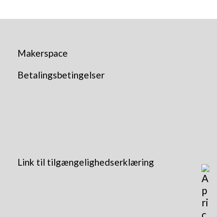
Makerspace
Betalingsbetingelser
Link til tilgængelighedserklæring