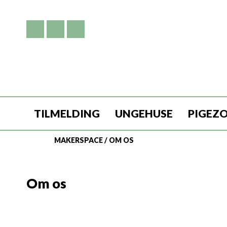
TILMELDING
UNGEHUSE
PIGEZ
MAKERSPACE
/
OM OS
Om os