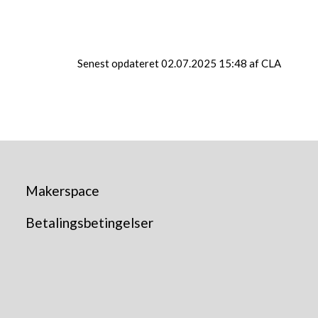
Senest opdateret 02.07.2025 15:48 af CLA
Makerspace
Betalingsbetingelser