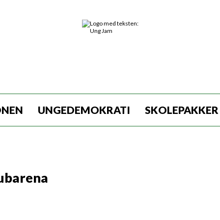
ONEN
UNGEDEMOKRATI
SKOLEPAKKER
lubarena